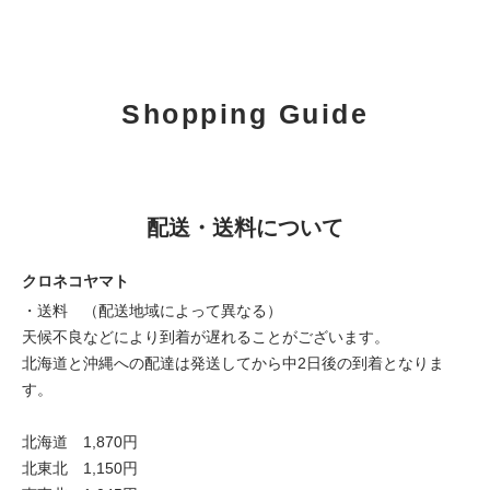
Shopping Guide
配送・送料について
クロネコヤマト
・送料 （配送地域によって異なる）
天候不良などにより到着が遅れることがございます。
北海道と沖縄への配達は発送してから中2日後の到着となりま
す。
北海道 1,870円
北東北 1,150円