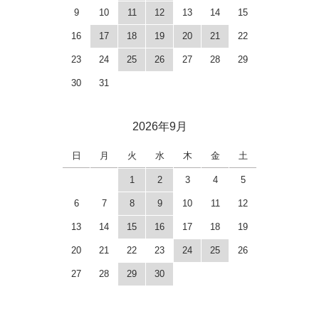
9
10
11
12
13
14
15
16
17
18
19
20
21
22
23
24
25
26
27
28
29
30
31
2026年9月
日
月
火
水
木
金
土
1
2
3
4
5
6
7
8
9
10
11
12
13
14
15
16
17
18
19
20
21
22
23
24
25
26
27
28
29
30