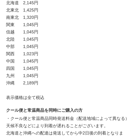
北海道 2,145円
北東北 1,425円
南東北 1,320円
関東 1,045円
信越 1,045円
北陸 1,045円
中部 1,045円
関西 1,023円
中国 1,045円
四国 1,045円
九州 1,045円
沖縄 2,189円
表示価格は全て税込
クール便と常温商品を同時にご購入の方
・クール便と常温商品同時発送料金（配送地域によって異なる）
天候不良などにより到着が遅れることがございます。
北海道と沖縄への配達は発送してから中2日後の到着となりま