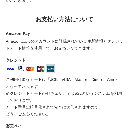
いただきます。
お支払い方法について
Amazon Pay
Amazon.co.jpのアカウントに登録されている住所情報とクレジッ
トカード情報を使用して、お支払いができます。
クレジット
ご利用可能なカードは「JCB、VISA、Master、Diners、Amex」
となっております。
※クレジットカードのセキュリティはSSLというシステムを利用
しております。
カード番号は暗号化されて安全に送信されますので、
どうぞご安心ください。
楽天ペイ