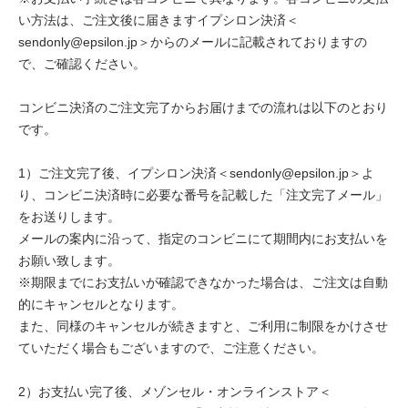
い方法は、ご注文後に届きますイプシロン決済＜
sendonly@epsilon.jp＞からのメールに記載されておりますの
で、ご確認ください。
コンビニ決済のご注文完了からお届けまでの流れは以下のとおり
です。
1）ご注文完了後、イプシロン決済＜sendonly@epsilon.jp＞よ
り、コンビニ決済時に必要な番号を記載した「注文完了メール」
をお送りします。
メールの案内に沿って、指定のコンビニにて期間内にお支払いを
お願い致します。
※期限までにお支払いが確認できなかった場合は、ご注文は自動
的にキャンセルとなります。
また、同様のキャンセルが続きますと、ご利用に制限をかけさせ
ていただく場合もございますので、ご注意ください。
2）お支払い完了後、メゾンセル・オンラインストア＜